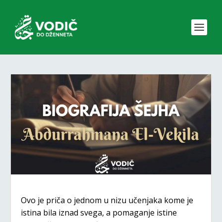
Ovo je priča o jednom u nizu učenjaka kome je
istina bila iznad svega, a pomaganje istine