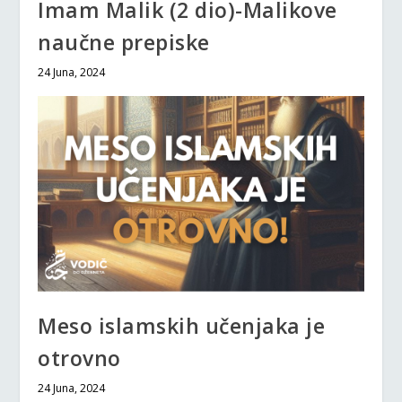
Imam Malik (2 dio)-Malikove
naučne prepiske
24 Juna, 2024
Meso islamskih učenjaka je
otrovno
24 Juna, 2024