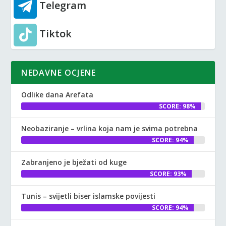
Telegram
Tiktok
NEDAVNE OCJENE
Odlike dana Arefata
SCORE: 98%
Neobaziranje – vrlina koja nam je svima potrebna
SCORE: 94%
Zabranjeno je bježati od kuge
SCORE: 93%
Tunis – svijetli biser islamske povijesti
SCORE: 94%