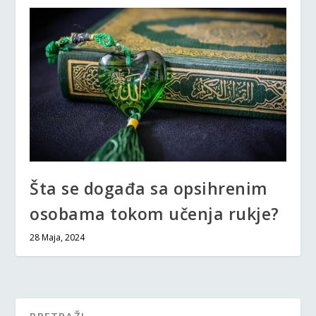
Šta se događa sa opsihrenim
osobama tokom učenja rukje?
28 Maja, 2024