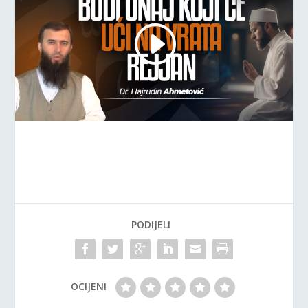
PODIJELI
OCIJENI