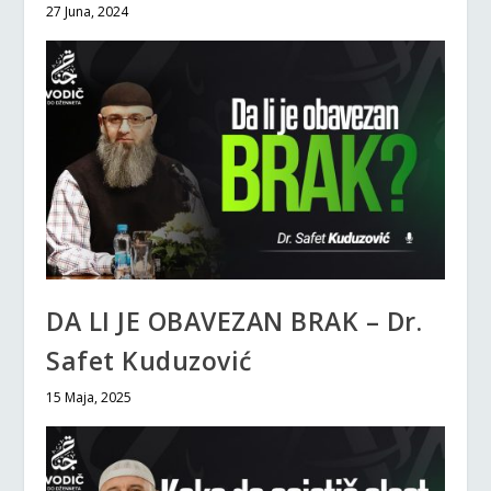
27 Juna, 2024
DA LI JE OBAVEZAN BRAK – Dr.
Safet Kuduzović
15 Maja, 2025