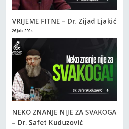
VRIJEME FITNE – Dr. Zijad Ljakić
26 Jula, 2024
NEKO ZNANJE NIJE ZA SVAKOGA
– Dr. Safet Kuduzović