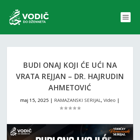
BUDI ONAJ KOJI ĆE UĆI NA
VRATA REJJAN – DR. HAJRUDIN
AHMETOVIĆ
maj 15, 2025
|
RAMAZANSKI SERIJAL
,
Video
|