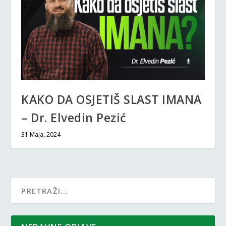
KAKO DA OSJETIŠ SLAST IMANA
– Dr. Elvedin Pezić
31 Maja, 2024