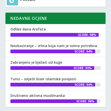
NEDAVNE OCJENE
Odlike dana Arefata
SCORE: 98%
Neobaziranje – vrlina koja nam je svima potrebna
SCORE: 94%
Zabranjeno je bježati od kuge
SCORE: 93%
Tunis – svijetli biser islamske povijesti
SCORE: 94%
Društveno aktivna muslimanka
SCORE: 96%