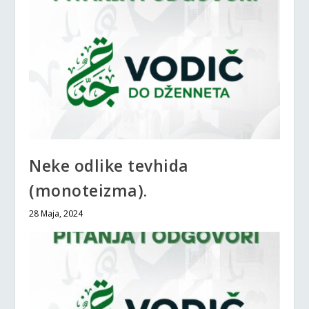
Neke odlike tevhida
(monoteizma).
28 Maja, 2024