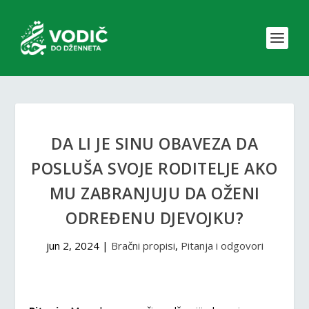
DA LI JE SINU OBAVEZA DA
POSLUŠA SVOJE RODITELJE AKO
MU ZABRANJUJU DA OŽENI
ODREĐENU DJEVOJKU?
jun 2, 2024
|
Bračni propisi
,
Pitanja i odgovori