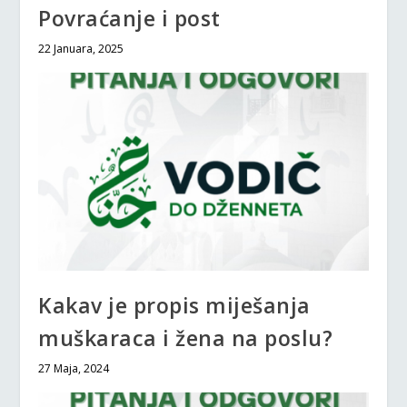
Povraćanje i post
22 Januara, 2025
Kakav je propis miješanja
muškaraca i žena na poslu?
27 Maja, 2024