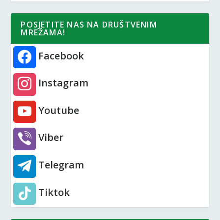
POSJETITE NAS NA DRUŠTVENIM
MREŽAMA!
Facebook
Instagram
Youtube
Viber
Telegram
Tiktok