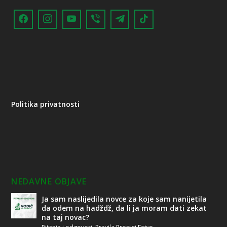
Politika privatnosti
NEDAVNE OBJAVE
Ja sam naslijedila novce za koje sam nanijetila
da odem na hadždž, da li ja moram dati zekat
na taj novac?