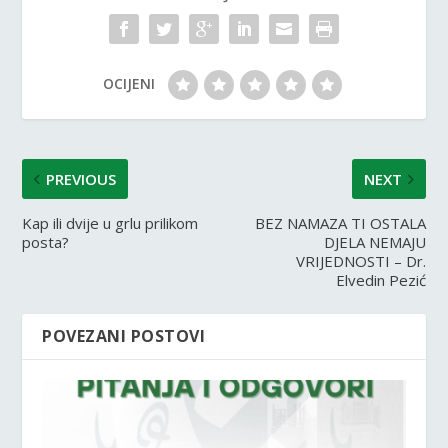
OCIJENI
PREVIOUS
NEXT
Kap ili dvije u grlu prilikom
BEZ NAMAZA TI OSTALA
posta?
DJELA NEMAJU
VRIJEDNOSTI – Dr.
Elvedin Pezić
POVEZANI POSTOVI