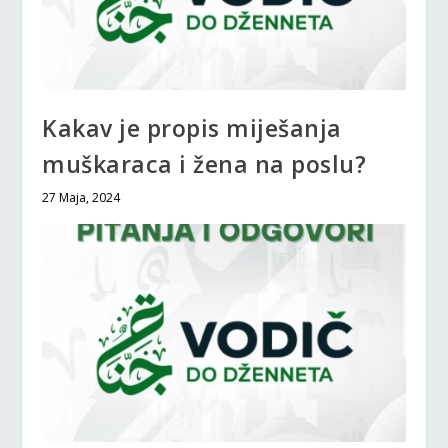
Kakav je propis miješanja
muškaraca i žena na poslu?
27 Maja, 2024