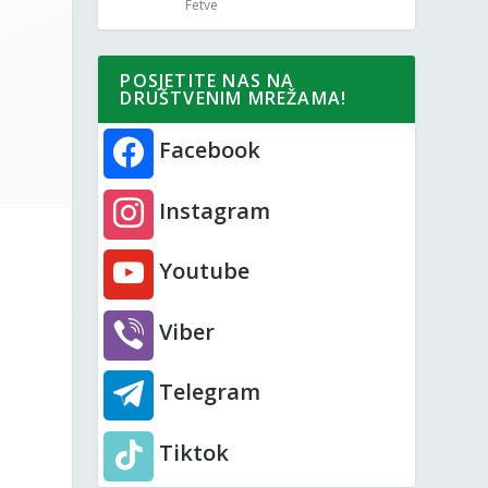
Fetve
POSJETITE NAS NA
DRUŠTVENIM MREŽAMA!
Facebook
Instagram
Youtube
Viber
Telegram
Tiktok