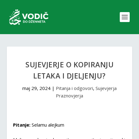
SUJEVJERJE O KOPIRANJU
LETAKA I DJELJENJU?
maj 29, 2024
|
Pitanja i odgovori
,
Sujevjerja
Praznovjerja
Pitanje:
Selamu alejkum