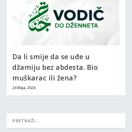
Da li smije da se uđe u
džamiju bez abdesta. Bio
muškarac ili žena?
24 Maja, 2024