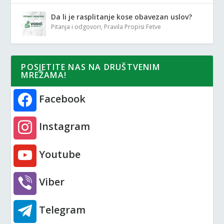
Da li je rasplitanje kose obavezan uslov?
Pitanja i odgovori
,
Pravila Propisi Fetve
POSJETITE NAS NA DRUŠTVENIM
MREŽAMA!
Facebook
Instagram
Youtube
Viber
Telegram