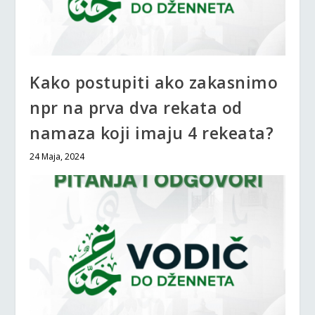
Kako postupiti ako zakasnimo
npr na prva dva rekata od
namaza koji imaju 4 rekeata?
24 Maja, 2024