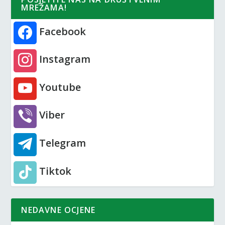
MREŽAMA!
Facebook
Instagram
Youtube
Viber
Telegram
Tiktok
NEDAVNE OCJENE