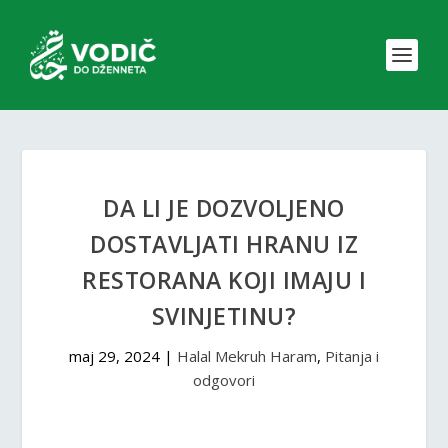
DA LI JE DOZVOLJENO
DOSTAVLJATI HRANU IZ
RESTORANA KOJI IMAJU I
SVINJETINU?
maj 29, 2024
|
Halal Mekruh Haram
,
Pitanja i
odgovori