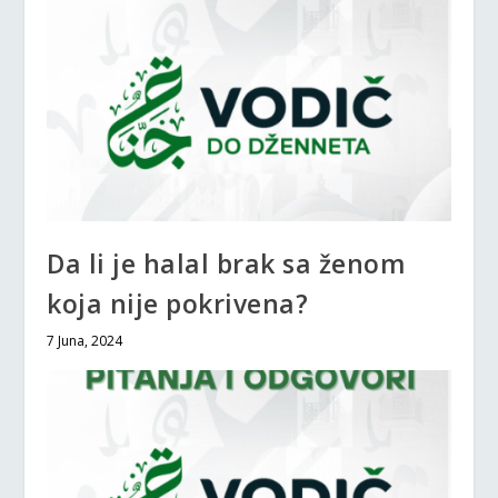
Da li je halal brak sa ženom
koja nije pokrivena?
7 Juna, 2024