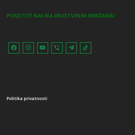
POSJETITE NAS NA DRUŠTVENIM MREŽAMA!
Politika privatnosti