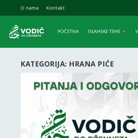
O nama
Kontakt
POČETNA
ISLAMSKE TEME
V
KATEGORIJA:
HRANA PIĆE