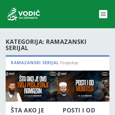
KATEGORIJA:
RAMAZANSKI
SERIJAL
RAMAZANSKI SERIJAL
Posljednje
ŠTA AKO JE
POSTI I OD