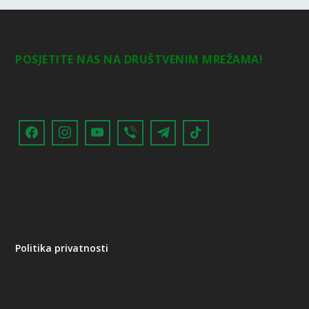
POSJETITE NAS NA DRUŠTVENIM MREŽAMA!
Politika privatnosti