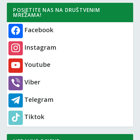
POSJETITE NAS NA DRUŠTVENIM
MREŽAMA!
Facebook
Instagram
Youtube
Viber
Telegram
Tiktok