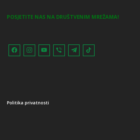
POSJETITE NAS NA DRUŠTVENIM MREŽAMA!
Politika privatnosti