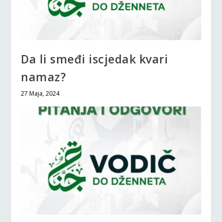
Da li smeđi iscjedak kvari
namaz?
27 Maja, 2024