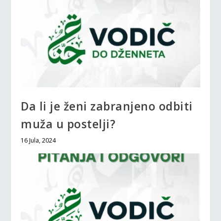
Da li je ženi zabranjeno odbiti
muža u postelji?
16 Jula, 2024