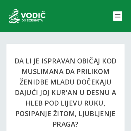
DA LI JE ISPRAVAN OBIČAJ KOD
MUSLIMANA DA PRILIKOM
ŽENIDBE MLADU DOČEKAJU
DAJUĆI JOJ KUR'AN U DESNU A
HLEB POD LIJEVU RUKU,
POSIPANJE ŽITOM, LJUBLJENJE
PRAGA?