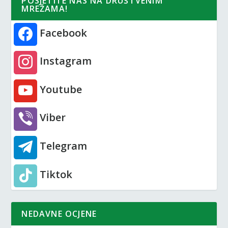
POSJETITE NAS NA DRUŠTVENIM
MREŽAMA!
Facebook
Instagram
Youtube
Viber
Telegram
Tiktok
NEDAVNE OCJENE