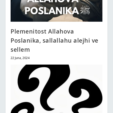
Plemenitost Allahova
Poslanika, sallallahu alejhi ve
sellem
22 Juna, 2024