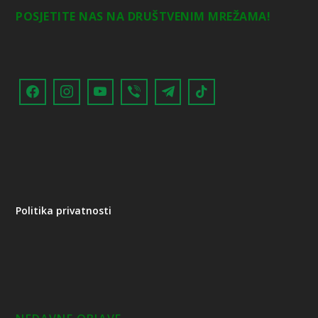
POSJETITE NAS NA DRUŠTVENIM MREŽAMA!
Politika privatnosti