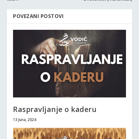
POVEZANI POSTOVI
Raspravljanje o kaderu
13 Juna, 2024