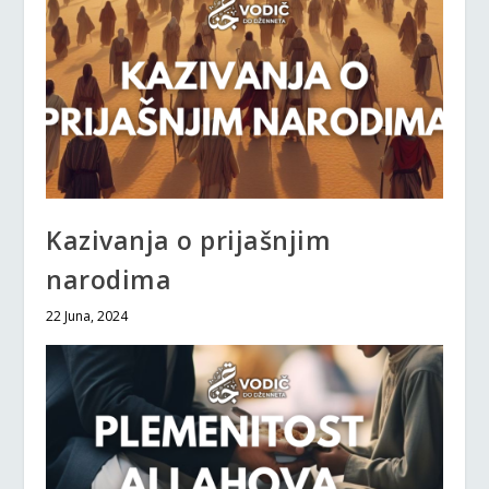
Kazivanja o prijašnjim
narodima
22 Juna, 2024