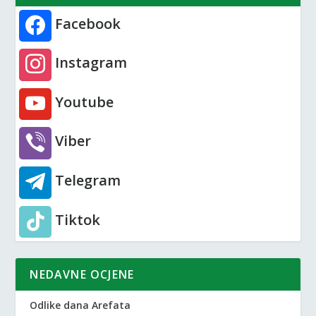
Facebook
Instagram
Youtube
Viber
Telegram
Tiktok
NEDAVNE OCJENE
Odlike dana Arefata