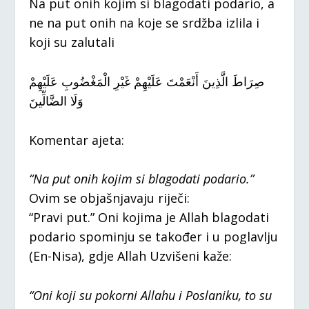
Na put onih kojim si blagodati podario, a
ne na put onih na koje se srdžba izlila i
koji su zalutali
صِرَاطَ الَّذِينَ أَنْعَمْتَ عَلَيْهِمْ غَيْرِ الْمَغْضُوبِ عَلَيْهِمْ
وَلَا الضَّالِّينَ
Komentar ajeta:
“Na put onih kojim si blagodati podario.”
Ovim se objašnjavaju riječi:
“Pravi put.” Oni kojima je Allah blagodati
podario spominju se također i u poglavlju
(En-Nisa), gdje Allah Uzvišeni kaže:
“Oni koji su pokorni Allahu i Poslaniku, to su