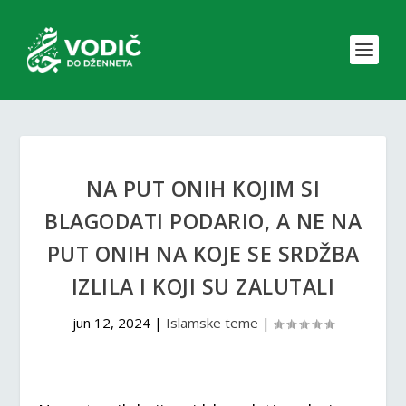
NA PUT ONIH KOJIM SI
BLAGODATI PODARIO, A NE NA
PUT ONIH NA KOJE SE SRDŽBA
IZLILA I KOJI SU ZALUTALI
jun 12, 2024
|
Islamske teme
|