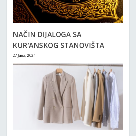
NAČIN DIJALOGA SA
KUR’ANSKOG STANOVIŠTA
27 Juna, 2024