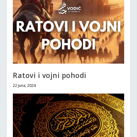
Ratovi i vojni pohodi
22 Juna, 2024