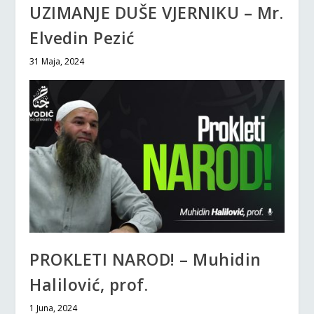
UZIMANJE DUŠE VJERNIKU – Mr.
Elvedin Pezić
31 Maja, 2024
PROKLETI NAROD! – Muhidin
Halilović, prof.
1 Juna, 2024