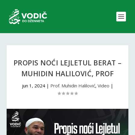
PROPIS NOĆI LEJLETUL BERAT –
MUHIDIN HALILOVIĆ, PROF
jun 1, 2024
|
Prof. Muhidin Halilović
,
Video
|