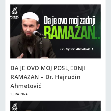
DA JE OVO MOJ POSLJEDNJI
RAMAZAN – Dr. Hajrudin
Ahmetović
1 Juna, 2024