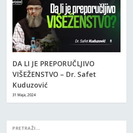
DA LI JE PREPORUČLJIVO
VIŠEŽENSTVO – Dr. Safet
Kuduzović
31 Maja, 2024