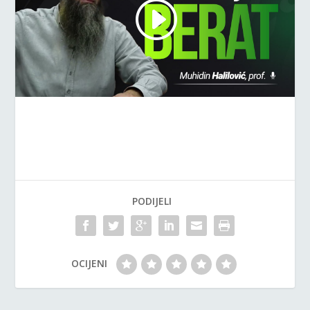
PODIJELI
OCIJENI