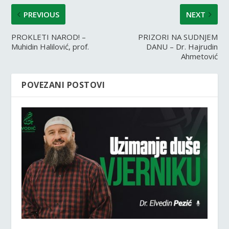
PREVIOUS
NEXT
PROKLETI NAROD! –
PRIZORI NA SUDNJEM
Muhidin Halilović, prof.
DANU – Dr. Hajrudin
Ahmetović
POVEZANI POSTOVI