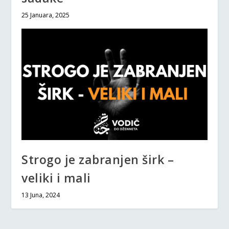
25 Januara, 2025
Strogo je zabranjen širk –
veliki i mali
13 Juna, 2024