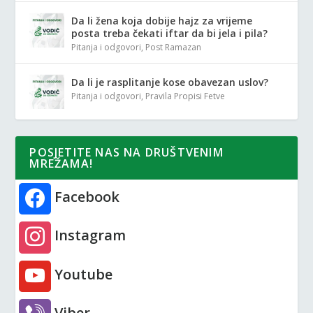
Da li žena koja dobije hajz za vrijeme
posta treba čekati iftar da bi jela i pila?
Pitanja i odgovori
,
Post Ramazan
Da li je rasplitanje kose obavezan uslov?
Pitanja i odgovori
,
Pravila Propisi Fetve
POSJETITE NAS NA DRUŠTVENIM
MREŽAMA!
Facebook
Instagram
Youtube
Viber