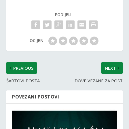
PODIJELI
OCIJENI
PREVIOUS
NEXT
ŠARTOVI POSTA
DOVE VEZANE ZA POST
POVEZANI POSTOVI