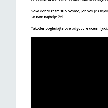
Neka dobro razmisli o ovome, jer ovo je Objav
Ko nam najbolje želi.
Također pogledajte ove odgovore učenih ljudi: