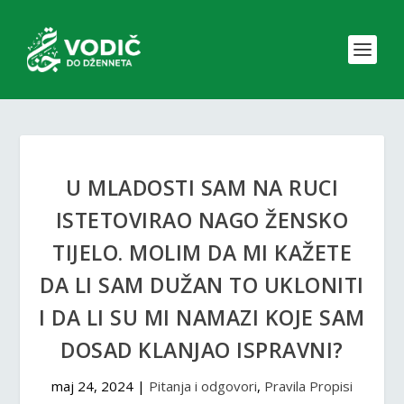
U MLADOSTI SAM NA RUCI
ISTETOVIRAO NAGO ŽENSKO
TIJELO. MOLIM DA MI KAŽETE
DA LI SAM DUŽAN TO UKLONITI
I DA LI SU MI NAMAZI KOJE SAM
DOSAD KLANJAO ISPRAVNI?
maj 24, 2024
|
Pitanja i odgovori
,
Pravila Propisi