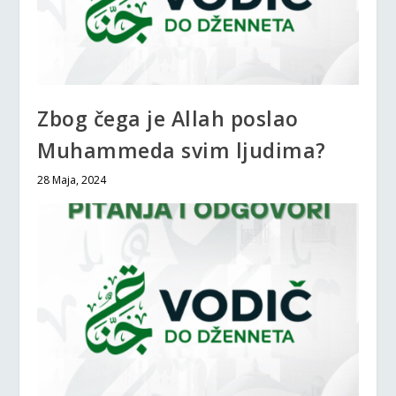
Zbog čega je Allah poslao
Muhammeda svim ljudima?
28 Maja, 2024