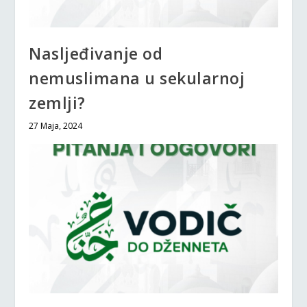
Nasljeđivanje od
nemuslimana u sekularnoj
zemlji?
27 Maja, 2024