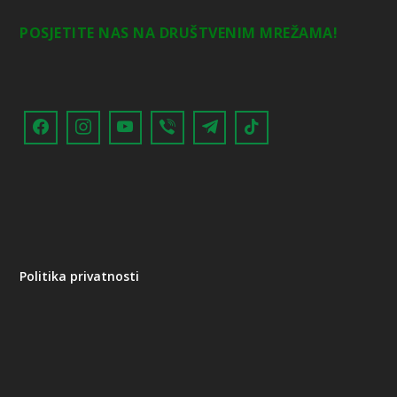
POSJETITE NAS NA DRUŠTVENIM MREŽAMA!
Politika privatnosti