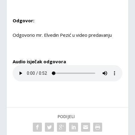
Odgovor:
Odgovorio mr. Elvedin Pezić u video predavanju
Audio isječak odgovora
PODIJELI