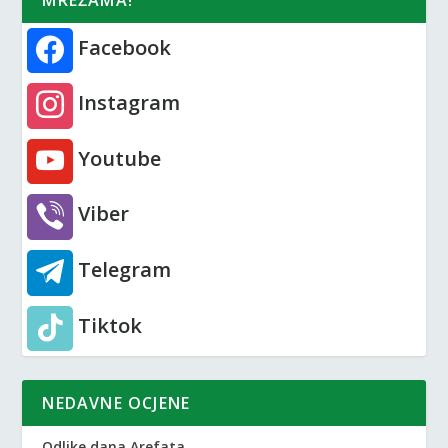
Facebook
Instagram
Youtube
Viber
Telegram
Tiktok
NEDAVNE OCJENE
Odlike dana Arefata