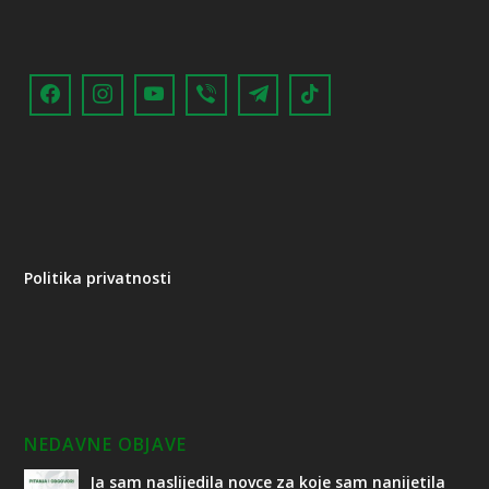
Politika privatnosti
NEDAVNE OBJAVE
Ja sam naslijedila novce za koje sam nanijetila