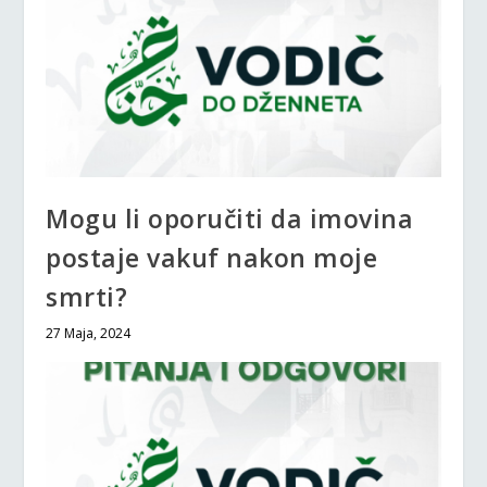
Mogu li oporučiti da imovina
postaje vakuf nakon moje
smrti?
27 Maja, 2024