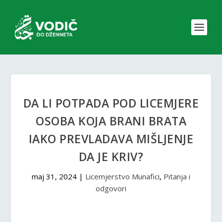
DA LI POTPADA POD LICEMJERE
OSOBA KOJA BRANI BRATA
IAKO PREVLADAVA MIŠLJENJE
DA JE KRIV?
maj 31, 2024
|
Licemjerstvo Munafici
,
Pitanja i
odgovori