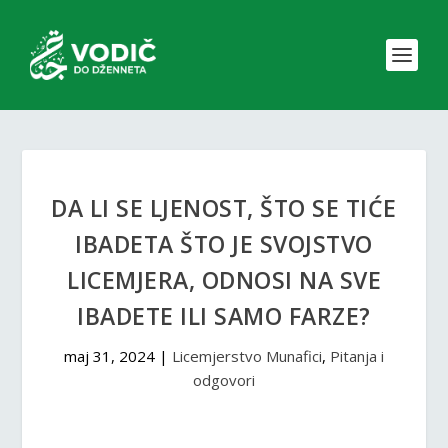
DA LI SE LJENOST, ŠTO SE TIĆE
IBADETA ŠTO JE SVOJSTVO
LICEMJERA, ODNOSI NA SVE
IBADETE ILI SAMO FARZE?
maj 31, 2024
|
Licemjerstvo Munafici
,
Pitanja i
odgovori