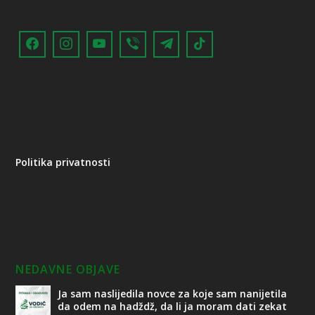
Politika privatnosti
NEDAVNE OBJAVE
Ja sam naslijedila novce za koje sam nanijetila
da odem na hadždž, da li ja moram dati zekat