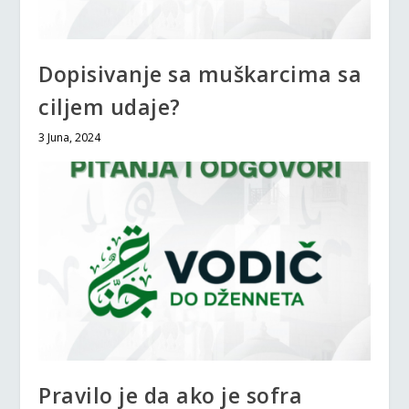
Dopisivanje sa muškarcima sa
ciljem udaje?
3 Juna, 2024
Pravilo je da ako je sofra