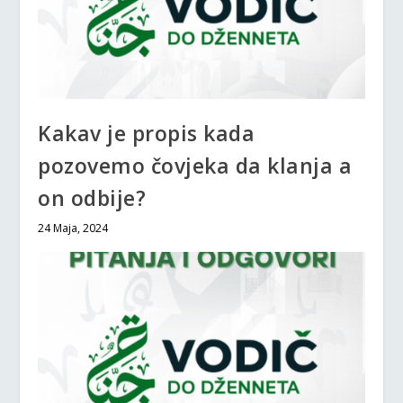
Kakav je propis kada
pozovemo čovjeka da klanja a
on odbije?
24 Maja, 2024