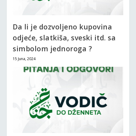
Da li je dozvoljeno kupovina
odjeće, slatkiša, sveski itd. sa
simbolom jednoroga ?
15 Juna, 2024