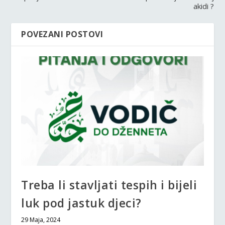
akidi ?
POVEZANI POSTOVI
Treba li stavljati tespih i bijeli
luk pod jastuk djeci?
29 Maja, 2024