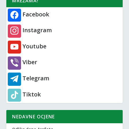
MREŽAMA!
Facebook
Instagram
Youtube
Viber
Telegram
Tiktok
NEDAVNE OCJENE