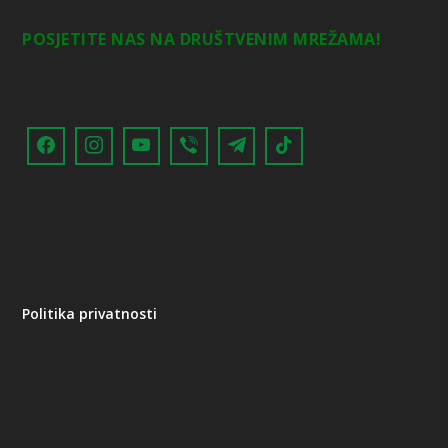
POSJETITE NAS NA DRUŠTVENIM MREŽAMA!
Politika privatnosti