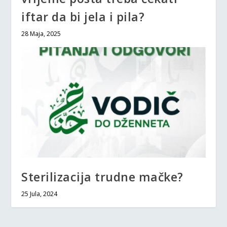
iftar da bi jela i pila?
28 Maja, 2025
Sterilizacija trudne mačke?
25 Jula, 2024