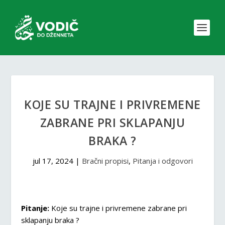
KOJE SU TRAJNE I PRIVREMENE
ZABRANE PRI SKLAPANJU
BRAKA ?
jul 17, 2024
|
Bračni propisi
,
Pitanja i odgovori
Pitanje:
Koje su trajne i privremene zabrane pri
sklapanju braka ?