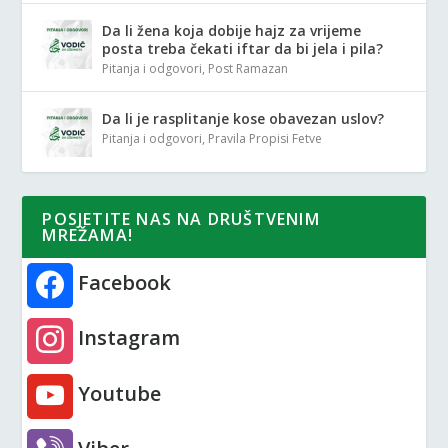
Da li žena koja dobije hajz za vrijeme
posta treba čekati iftar da bi jela i pila?
Pitanja i odgovori
,
Post Ramazan
Da li je rasplitanje kose obavezan uslov?
Pitanja i odgovori
,
Pravila Propisi Fetve
POSJETITE NAS NA DRUŠTVENIM
MREŽAMA!
Facebook
Instagram
Youtube