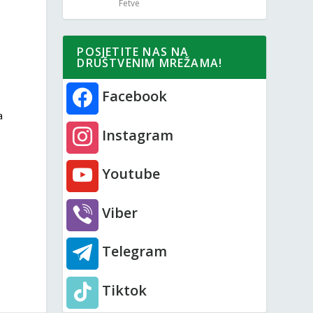
Fetve
POSJETITE NAS NA
DRUŠTVENIM MREŽAMA!
Facebook
a
Instagram
Youtube
Viber
Telegram
Tiktok