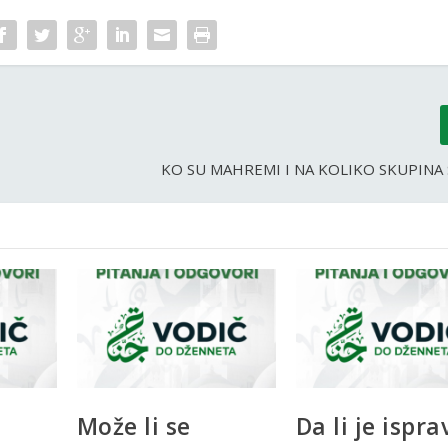
KO SU MAHREMI I NA KOLIKO SKUPINA 
Može li se
Da li je ispr