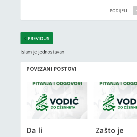
PODIJELI
PREVIOUS
Islam je jednostavan
POVEZANI POSTOVI
Da li
Zašto je