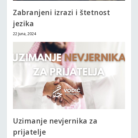
Zabranjeni izrazi i štetnost
jezika
22 Juna, 2024
Uzimanje nevjernika za
prijatelje