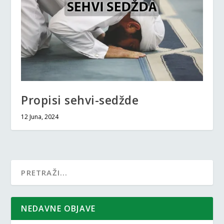
Propisi sehvi-sedžde
12 Juna, 2024
NEDAVNE OBJAVE