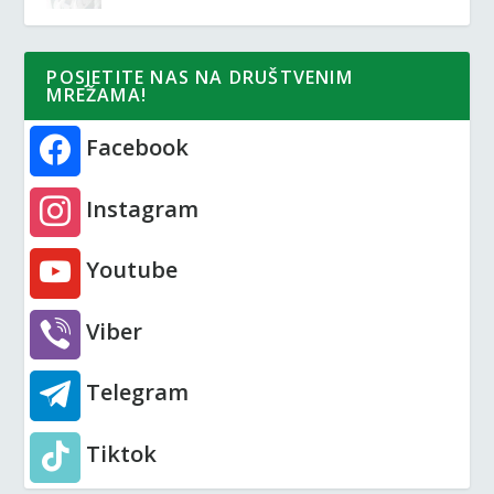
POSJETITE NAS NA DRUŠTVENIM
MREŽAMA!
Facebook
Instagram
Youtube
Viber
Telegram
Tiktok