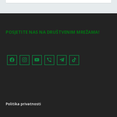
POSJETITE NAS NA DRUŠTVENIM MREŽAMA!
Politika privatnosti