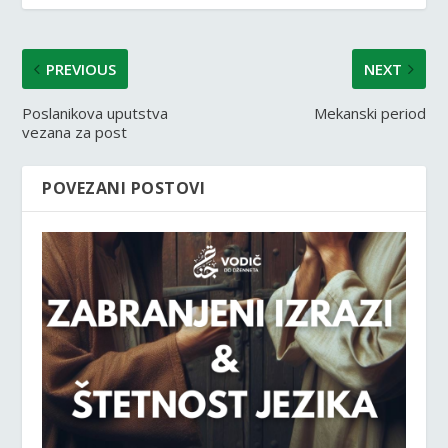
PREVIOUS
NEXT
Poslanikova uputstva
Mekanski period
vezana za post
POVEZANI POSTOVI