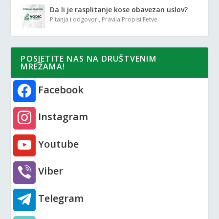
Da li je rasplitanje kose obavezan uslov?
Pitanja i odgovori
,
Pravila Propisi Fetve
POSJETITE NAS NA DRUŠTVENIM
MREŽAMA!
Facebook
Instagram
Youtube
Viber
Telegram