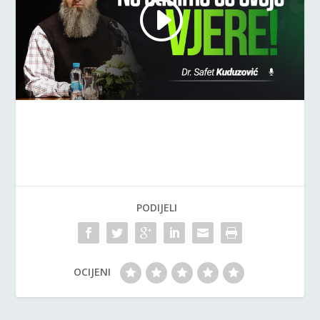
PODIJELI
OCIJENI