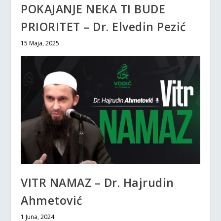
POKAJANJE NEKA TI BUDE
PRIORITET – Dr. Elvedin Pezić
15 Maja, 2025
VITR NAMAZ – Dr. Hajrudin
Ahmetović
1 Juna, 2024