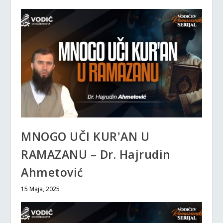
MNOGO UČI KUR'AN U
RAMAZANU – Dr. Hajrudin
Ahmetović
15 Maja, 2025