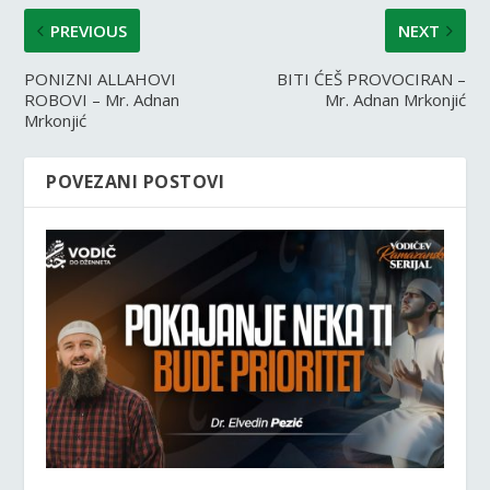
PREVIOUS
NEXT
PONIZNI ALLAHOVI
BITI ĆEŠ PROVOCIRAN –
ROBOVI – Mr. Adnan
Mr. Adnan Mrkonjić
Mrkonjić
POVEZANI POSTOVI