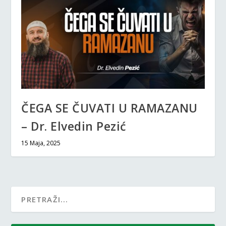
ČEGA SE ČUVATI U RAMAZANU
– Dr. Elvedin Pezić
15 Maja, 2025