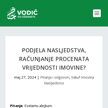
PODJELA NASLJEDSTVA,
RAČUNJANJE PROCENATA
VRIJEDNOSTI IMOVINE?
maj 27, 2024
|
Pitanja i odgovori
,
Vakuf Imovina
Nasljedstvo
Pitanje
: Eselamu alejkum.