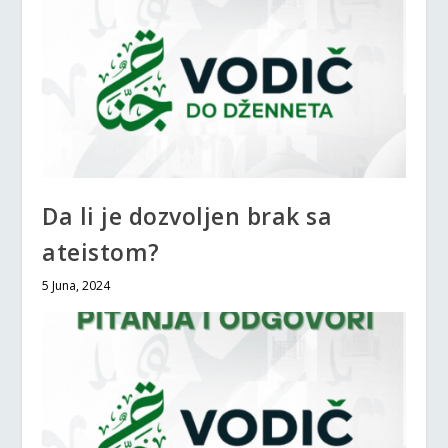
Da li je dozvoljen brak sa
ateistom?
5 Juna, 2024