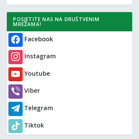
POSJETITE NAS NA DRUŠTVENIM
MREŽAMA!
Facebook
Instagram
Youtube
Viber
Telegram
Tiktok