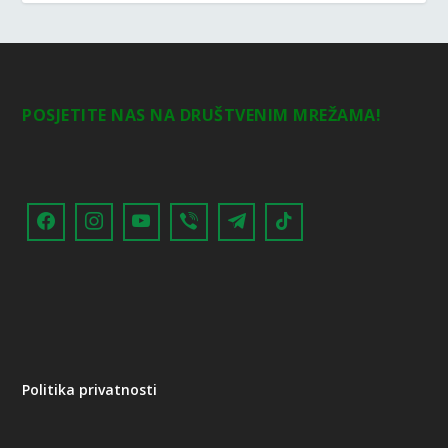
POSJETITE NAS NA DRUŠTVENIM MREŽAMA!
Politika privatnosti