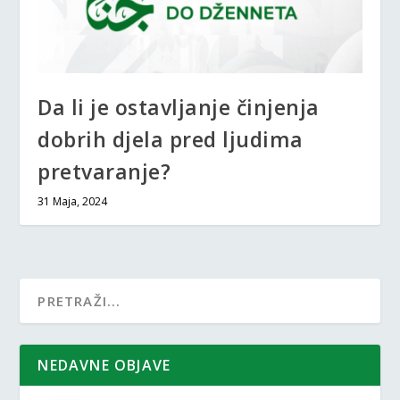
Da li je ostavljanje činjenja
dobrih djela pred ljudima
pretvaranje?
31 Maja, 2024
NEDAVNE OBJAVE