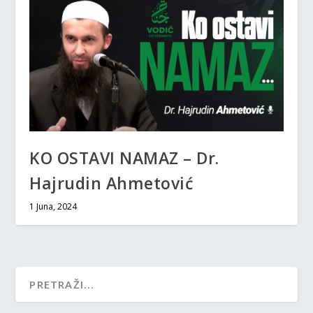
KO OSTAVI NAMAZ – Dr.
Hajrudin Ahmetović
1 Juna, 2024