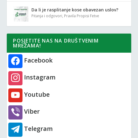
Da li je rasplitanje kose obavezan uslov?
Pitanja i odgovori
,
Pravila Propisi Fetve
POSJETITE NAS NA DRUŠTVENIM
MREŽAMA!
Facebook
Instagram
Youtube
Viber
Telegram