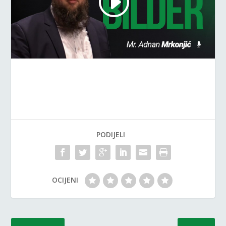
PODIJELI
OCIJENI