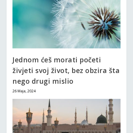
Jednom ćeš morati početi
živjeti svoj život, bez obzira šta
nego drugi mislio
26 Maja, 2024