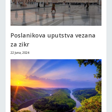
Poslanikova uputstva vezana
za zikr
22 Juna, 2024