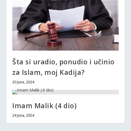
Šta si uradio, ponudio i učinio
za Islam, moj Kadija?
20 Juna, 2024
Imam Malik (4 dio)
24 Juna, 2024