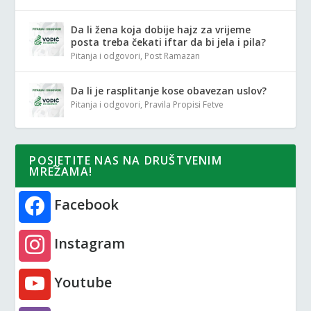
Da li žena koja dobije hajz za vrijeme
posta treba čekati iftar da bi jela i pila?
Pitanja i odgovori
,
Post Ramazan
Da li je rasplitanje kose obavezan uslov?
Pitanja i odgovori
,
Pravila Propisi Fetve
POSJETITE NAS NA DRUŠTVENIM
MREŽAMA!
Facebook
Instagram
Youtube