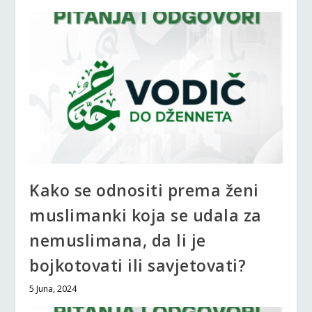
Kako se odnositi prema ženi
muslimanki koja se udala za
nemuslimana, da li je
bojkotovati ili savjetovati?
5 Juna, 2024