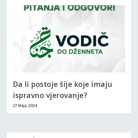
Da li postoje šije koje imaju
ispravno vjerovanje?
27 Maja, 2024