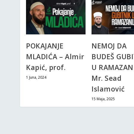
POKAJANJE
NEMOJ DA
MLADIĆA – Almir
BUDEŠ GUBI
Kapić, prof.
U RAMAZAN
Mr. Sead
1 Juna, 2024
Islamović
15 Maja, 2025