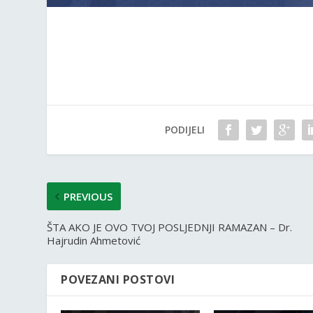
PODIJELI
PREVIOUS
ŠTA AKO JE OVO TVOJ POSLJEDNJI RAMAZAN – Dr.
Hajrudin Ahmetović
POVEZANI POSTOVI